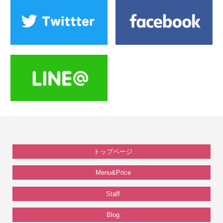
トップページ
Menu&Price
Staff
Blog