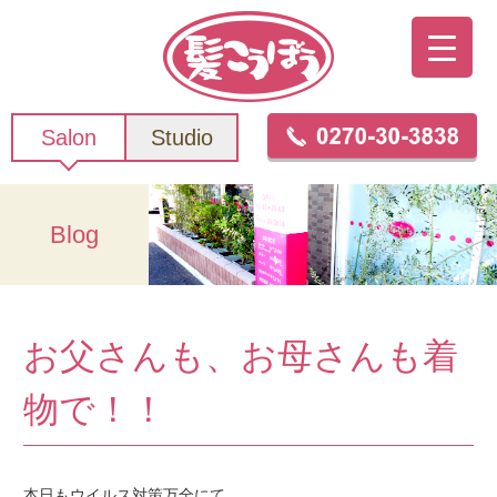
Salon
Studio
Blog
お父さんも、お母さんも着
物で！！
本日もウイルス対策万全にて