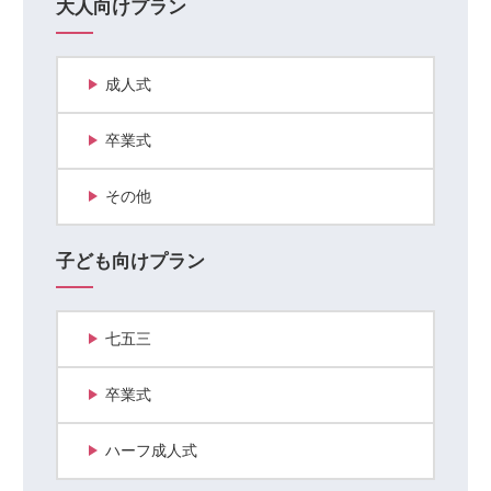
大人向けプラン
成人式
卒業式
その他
子ども向けプラン
七五三
卒業式
ハーフ成人式