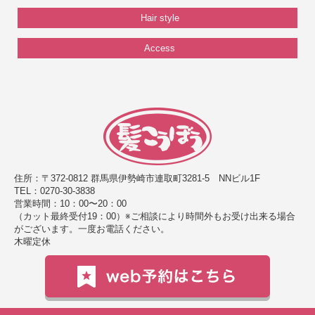
Hair style
Access
住所：〒372-0812 群馬県伊勢崎市連取町3281-5 NNビル1F
TEL：0270-30-3838
営業時間：10：00〜20：00
（カット最終受付19：00）※ご相談により時間外もお受け出来る場合
がございます。一度お電話ください。
木曜定休