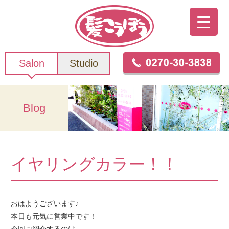
Salon
Studio
Blog
イヤリングカラー！！
おはようございます♪
本日も元気に営業中です！