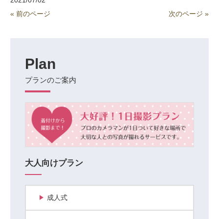
2021/07/02
« 前のページ
次のページ »
Plan
プランのご案内
大人向けプラン
成人式