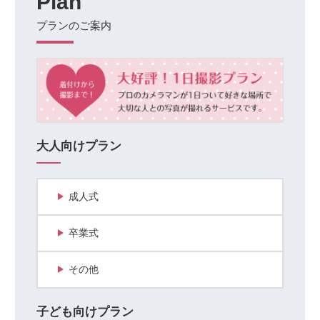
Plan
プランのご案内
大人向けプラン
成人式
卒業式
その他
子ども向けプラン