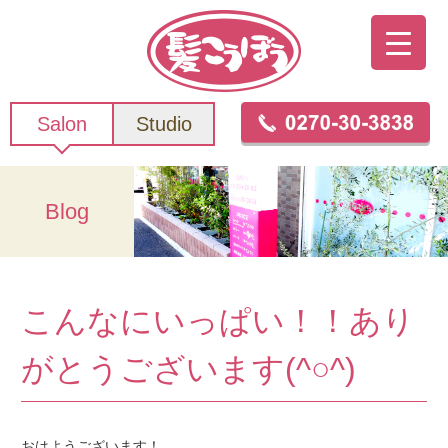
Salon
Studio
Blog
こんなにいっぱい！！あり
がとうございます(^○^)
おはようございます！