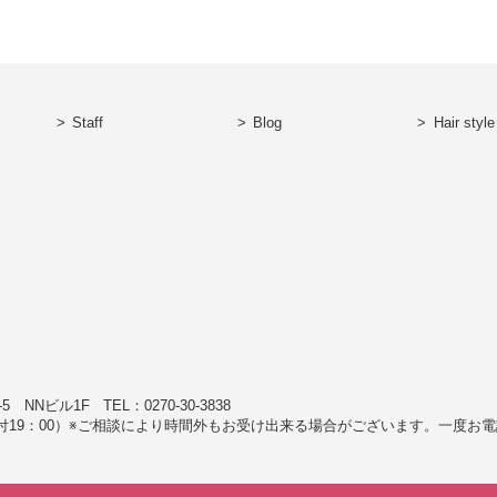
Staff
Blog
Hair style
1-5 NNビル1F
TEL：0270-30-3838
付19：00）※ご相談により時間外もお受け出来る場合がございます。一度お