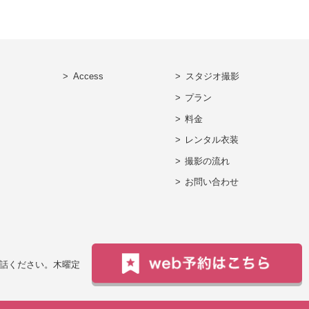
Access
スタジオ撮影
プラン
料金
レンタル衣装
撮影の流れ
お問い合わせ
電話ください。
木曜定