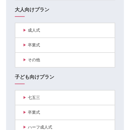
大人向けプラン
成人式
卒業式
その他
子ども向けプラン
七五三
卒業式
ハーフ成人式