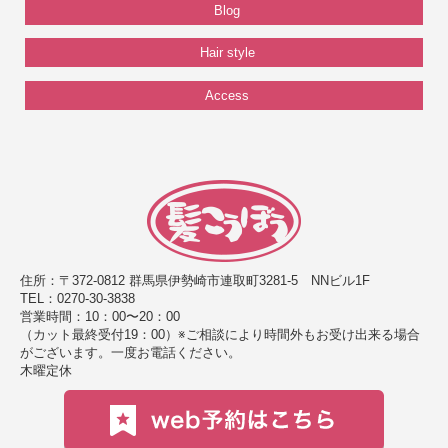
Blog
Hair style
Access
住所：〒372-0812 群馬県伊勢崎市連取町3281-5 NNビル1F
TEL：0270-30-3838
営業時間：10：00〜20：00
（カット最終受付19：00）※ご相談により時間外もお受け出来る場合
がございます。一度お電話ください。
木曜定休