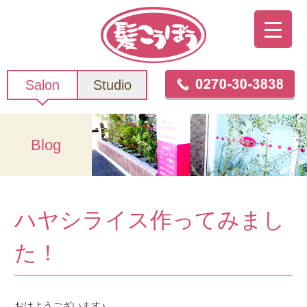
Salon
Studio
Blog
ハヤシライス作ってみまし
た！
おはようございます♪