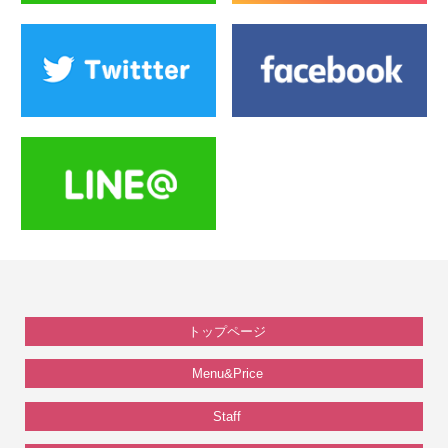
トップページ
Menu&Price
Staff