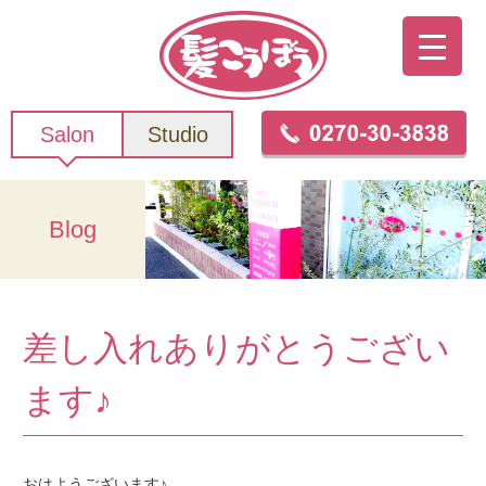
Salon
Studio
Blog
差し入れありがとうござい
ます♪
おはようございます♪