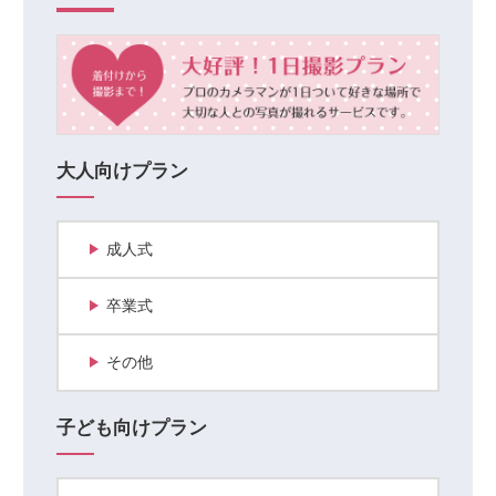
大人向けプラン
成人式
卒業式
その他
子ども向けプラン