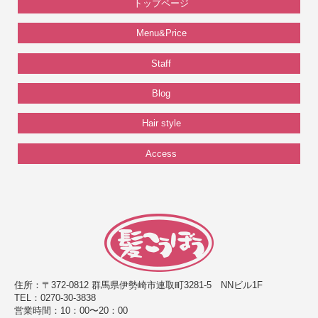
トップページ
Menu&Price
Staff
Blog
Hair style
Access
住所：〒372-0812 群馬県伊勢崎市連取町3281-5 NNビル1F
TEL：0270-30-3838
営業時間：10：00〜20：00