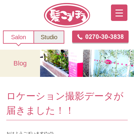
Salon
Studio
Blog
ロケーション撮影データが
届きました！！
おはようございます(^○^)