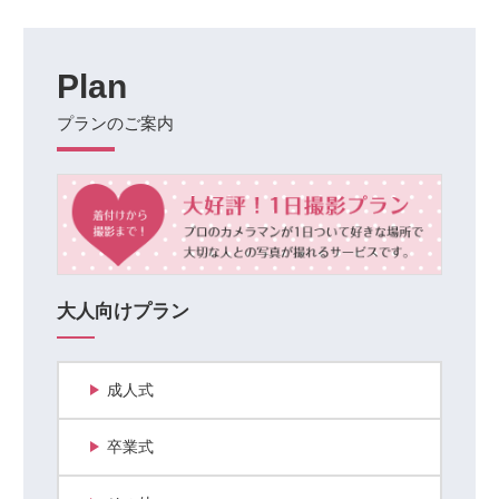
Plan
プランのご案内
大人向けプラン
成人式
卒業式