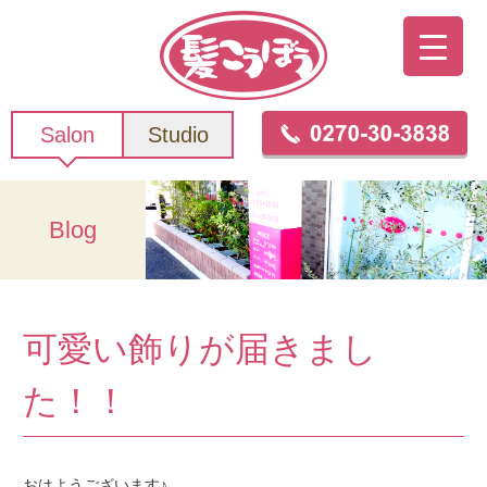
Salon
Studio
Blog
可愛い飾りが届きまし
た！！
おはようございます♪