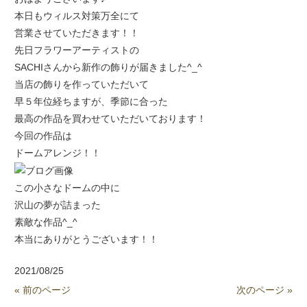
本日もウィルス対策万全にて
営業させていただきます！！
先日フラワーアーティストの
SACHIさんから新作の飾りが届きました^_^
当店の飾りを作っていただいて
早５年位経ちますが、季節に合った
最高の作品を買わせていただいております！
今回の作品は
ドームアレンジ！！
この小さなドームの中に
沢山の夢が詰まった
素敵な作品^_^
本当にありがとうございます！！
2021/08/25
« 前のページ
次のページ »