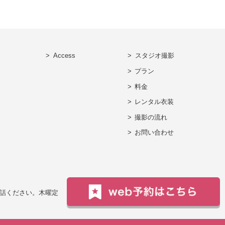
Access
スタジオ撮影
プラン
料金
レンタル衣装
撮影の流れ
お問い合わせ
電話ください。
木曜定