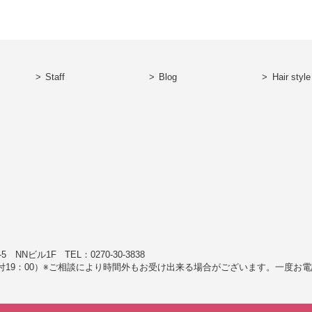
Staff
Blog
Hair style
1-5 NNビル1F
TEL：0270-30-3838
付19：00）※ご相談により時間外もお受け出来る場合がございます。一度お