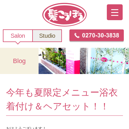
Salon
Studio
Blog
今年も夏限定メニュー浴衣
着付け＆ヘアセット！！
おはようございます！