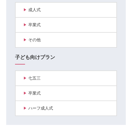
成人式
卒業式
その他
子ども向けプラン
七五三
卒業式
ハーフ成人式