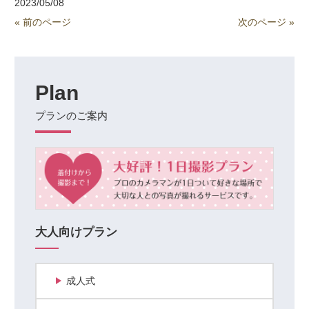
2023/05/08
« 前のページ
次のページ »
Plan
プランのご案内
大人向けプラン
成人式