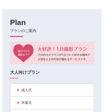
Plan
プランのご案内
大人向けプラン
成人式
卒業式