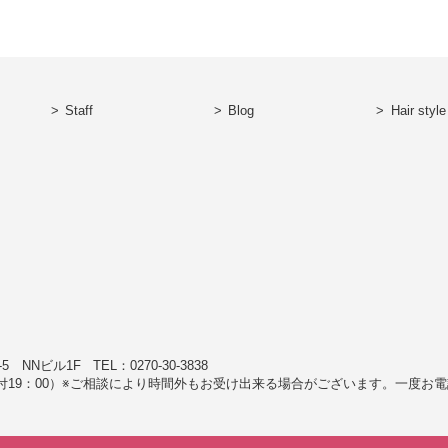
Staff
Blog
Hair style
1-5 NNビル1F
TEL：0270-30-3838
付19：00）※ご相談により時間外もお受け出来る場合がございます。一度お