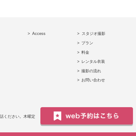
Access
スタジオ撮影
プラン
料金
レンタル衣装
撮影の流れ
お問い合わせ
電話ください。
木曜定